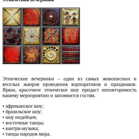
Этнические вечеринки – один из самых живописных и
веселых жанров проведения корпоративов и праздников.
Яркое, красочное этническое шоу придаст неповторимость
вашему мероприятию и запомнится гостям.
• африканское шоу;
• бразильское шоу;
• шоу индейцев;
• восточные танцы;
• кантри-музыка;
• танцы народов мира.